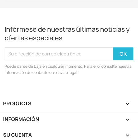
Infórmese de nuestras últimas noticias y
ofertas especiales
Puede darse de baja en cualquier momento. Para ello, consulte nuestra
información de contacto en el aviso legal.
PRODUCTS

INFORMACIÓN

SU CUENTA
