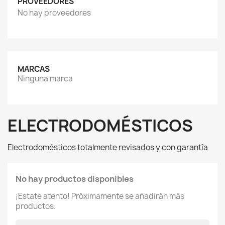
PROVEEDORES
No hay proveedores
MARCAS
Ninguna marca
ELECTRODOMÉSTICOS
Electrodomésticos totalmente revisados y con garantía
No hay productos disponibles
¡Estate atento! Próximamente se añadirán más
productos.